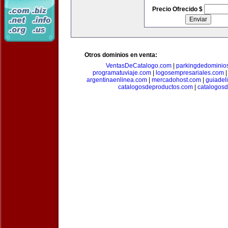
Precio Ofrecido $
Otros dominios en venta:
VentasDeCatalogo.com
|
parkingdedominio
programatuviaje.com
|
logosempresariales.com
argentinaenlinea.com
|
mercadohost.com
|
guiadel
catalogosdeproductos.com
|
catalogos