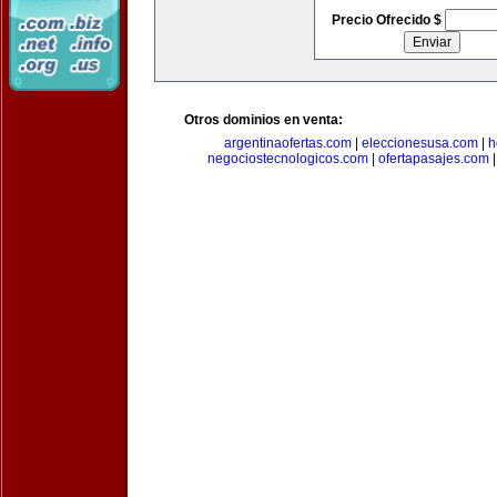
Precio Ofrecido $
Otros dominios en venta:
argentinaofertas.com
|
eleccionesusa.com
|
h
negociostecnologicos.com
|
ofertapasajes.com