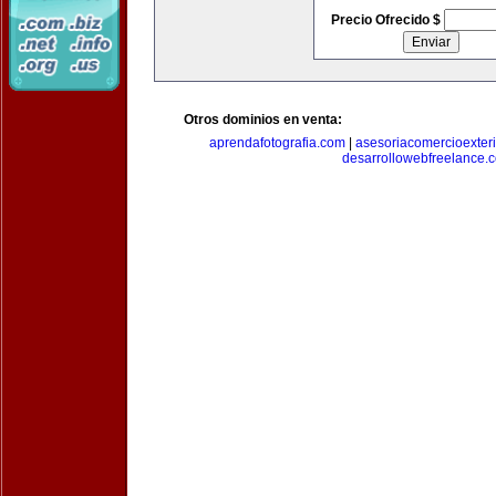
Precio Ofrecido $
Otros dominios en venta:
aprendafotografia.com
|
asesoriacomercioexter
desarrollowebfreelance.