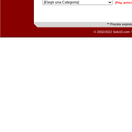
[Pág. princi
** Precios expre
© 2002/2022 Solo10.com